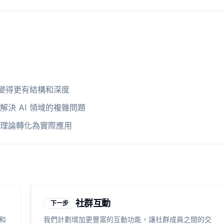
享變得更有結構和深度
決 AI 領域的複雜問題
理論轉化為實際應用
社群互動
下一步
和
我們計劃增加更豐富的互動功能，讓社群成員之間的交