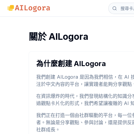
關於 AILogora
為什麼創建 AILogora
我們創建 AILogora 是因為我們相信，在 
注於中文內容的平台，讓實踐者能夠分享觀點
在資訊爆炸的時代，我們發現結構化的知識分
過觀點卡片化的形式，我們希望讓複雜的 AI
我們正在打造一個由社群驅動的平台，每一位
者。無論是分享觀點、參與討論，還是提供反
社群成長。