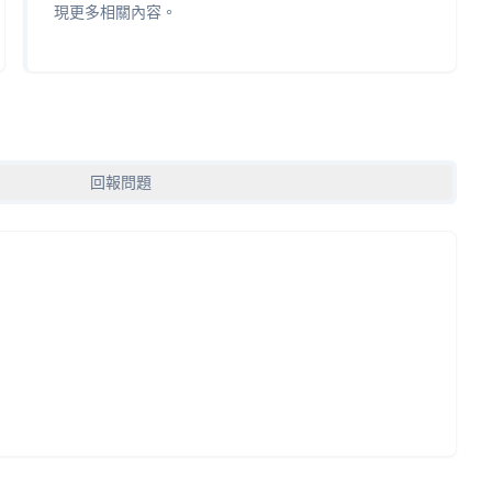
現更多相關內容。
回報問題