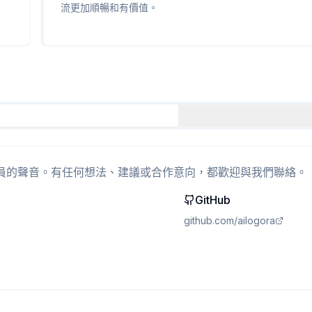
流更加順暢和有價值。
員的聲音。有任何想法、建議或合作意向，都歡迎與我們聯絡。
GitHub
github.com/ailogora