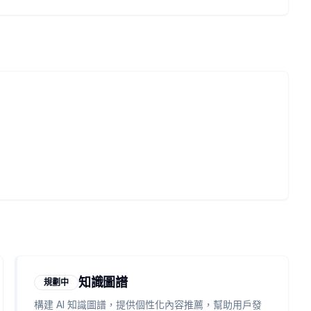
知識圖譜
規劃中
構建 AI 知識圖譜，提供個性化內容推薦，幫助用戶發