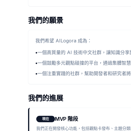
我們的願景
我們希望 AILogora 成為：
•
一個高質量的 AI 技術中文社群，讓知識分
•
一個鼓勵多元觀點碰撞的平台，通過集體智慧解
•
一個注重實踐的社群，幫助開發者和研究者將
我們的進展
MVP 階段
現在
我們正在開發核心功能，包括觀點卡發布、主題分類