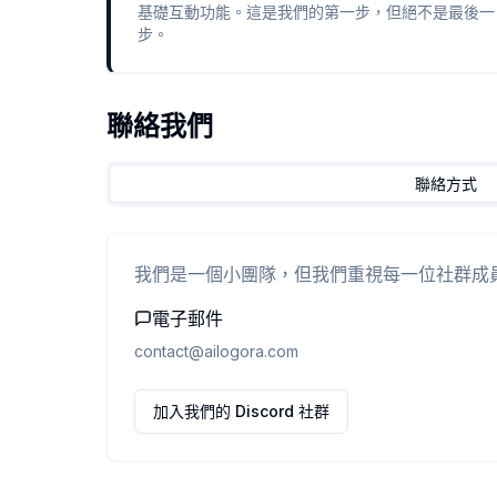
基礎互動功能。這是我們的第一步，但絕不是最後一
步。
聯絡我們
聯絡方式
我們是一個小團隊，但我們重視每一位社群成
電子郵件
contact@ailogora.com
加入我們的 Discord 社群