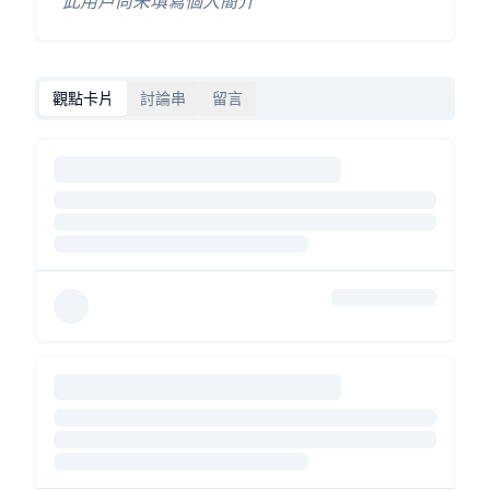
此用戶尚未填寫個人簡介
觀點卡片
討論串
留言