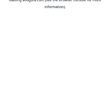
information).