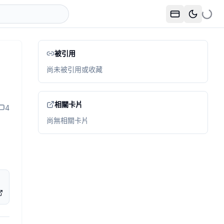
被引用
尚未被引用或收藏
相關卡片
4
尚無相關卡片