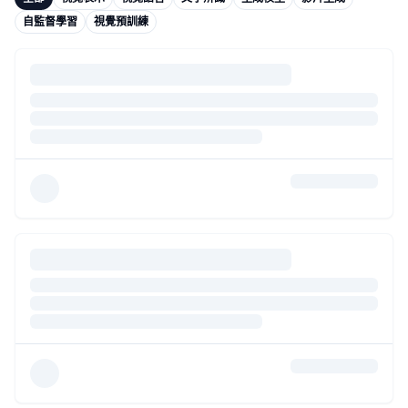
自監督學習
視覺預訓練